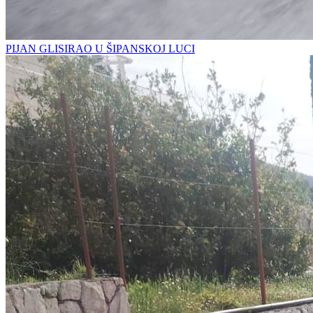
PIJAN GLISIRAO U ŠIPANSKOJ LUCI