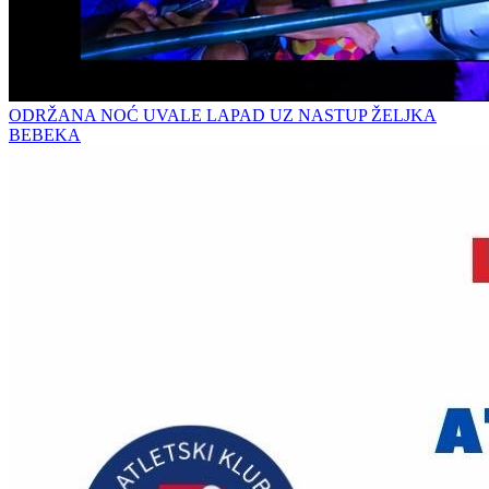
ODRŽANA NOĆ UVALE LAPAD UZ NASTUP ŽELJKA
BEBEKA