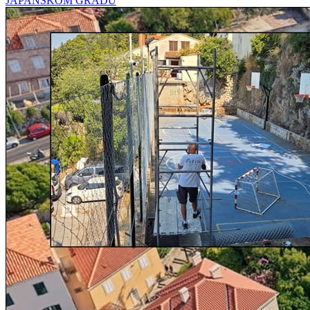
JAPANSKOM GRADU