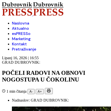
Naslovna
Aktualno
esPRESSo
Marketing
Kontakt
Pretraživanje
Lipanj 16, 2026 | 16:55
GRAD DUBROVNIK:
POČELI RADOVI NA OBNOVI
NOGOSTUPA U ČOKOLINU
1 min čitanja
A-
A+
Nadnaslov:
GRAD DUBROVNIK: