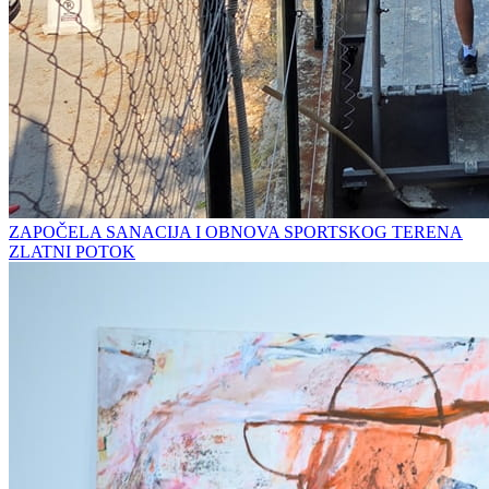
ZAPOČELA SANACIJA I OBNOVA SPORTSKOG TERENA
ZLATNI POTOK