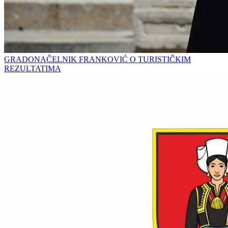
GRADONAČELNIK FRANKOVIĆ O TURISTIČKIM
REZULTATIMA