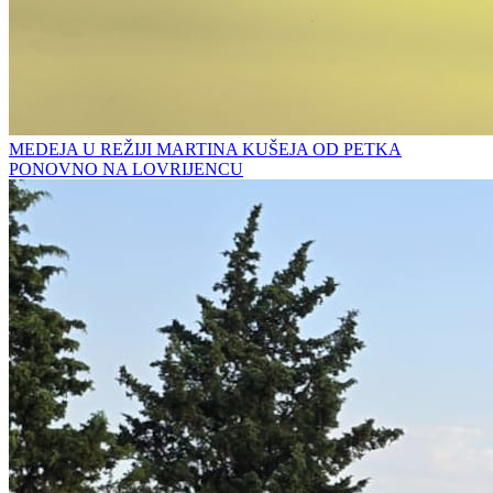
MEDEJA U REŽIJI MARTINA KUŠEJA OD PETKA
PONOVNO NA LOVRIJENCU