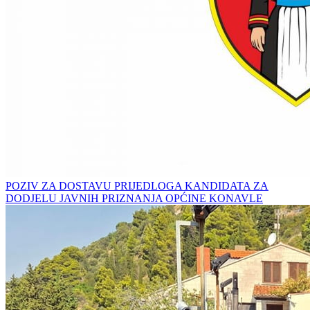
POZIV ZA DOSTAVU PRIJEDLOGA KANDIDATA ZA
DODJELU JAVNIH PRIZNANJA OPĆINE KONAVLE