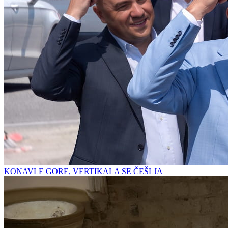
KONAVLE GORE, VERTIKALA SE ČEŠLJA