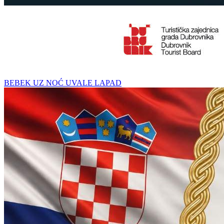
BEBEK UZ NOĆ UVALE LAPAD