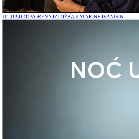
U TUP-U OTVORENA IZLOŽBA KATARINE IVANIŠIN