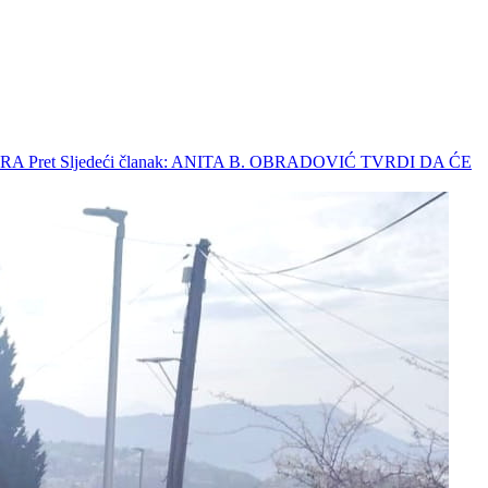
ERA
Pret
Sljedeći članak: ANITA B. OBRADOVIĆ TVRDI DA ĆE