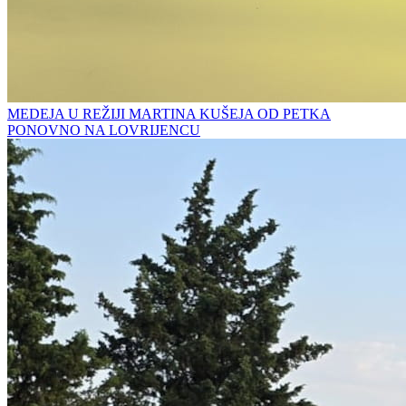
MEDEJA U REŽIJI MARTINA KUŠEJA OD PETKA
PONOVNO NA LOVRIJENCU