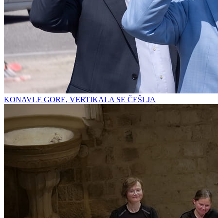
KONAVLE GORE, VERTIKALA SE ČEŠLJA