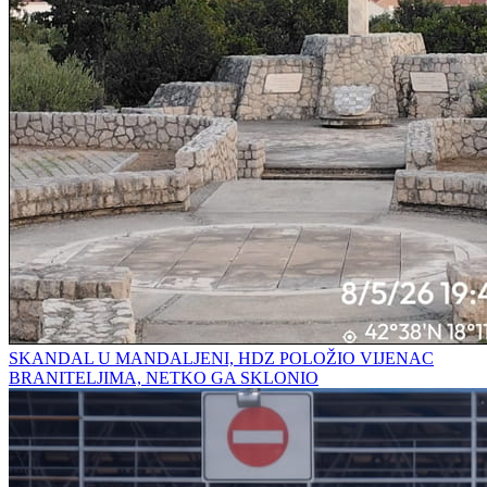
SKANDAL U MANDALJENI, HDZ POLOŽIO VIJENAC
BRANITELJIMA, NETKO GA SKLONIO