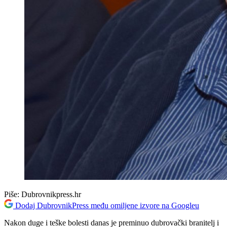
Piše:
Dubrovnikpress.hr
Dodaj DubrovnikPress među omiljene izvore na Googleu
Nakon duge i teške bolesti danas je preminuo dubrovački branitelj i