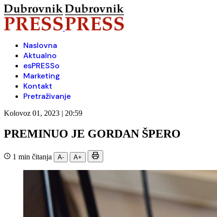
Naslovna
Aktualno
esPRESSo
Marketing
Kontakt
Pretraživanje
Kolovoz 01, 2023 | 20:59
PREMINUO JE GORDAN ŠPERO
1 min čitanja
A-
A+