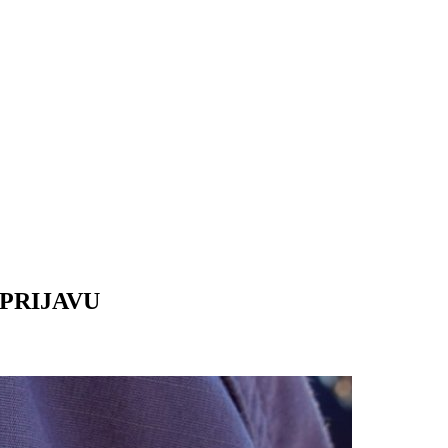
PRIJAVU