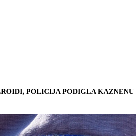
OIDI, POLICIJA PODIGLA KAZNENU 