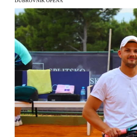
DUBROVNIK OPENA