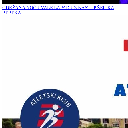
ODRŽANA NOĆ UVALE LAPAD UZ NASTUP ŽELJKA
BEBEKA