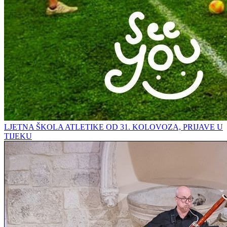
LJETNA ŠKOLA ATLETIKE OD 31. KOLOVOZA, PRIJAVE U
TIJEKU