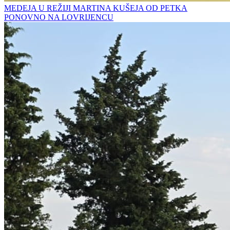
MEDEJA U REŽIJI MARTINA KUŠEJA OD PETKA
PONOVNO NA LOVRIJENCU