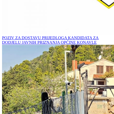
POZIV ZA DOSTAVU PRIJEDLOGA KANDIDATA ZA
DODJELU JAVNIH PRIZNANJA OPĆINE KONAVLE