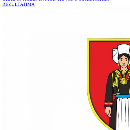
REZULTATIMA