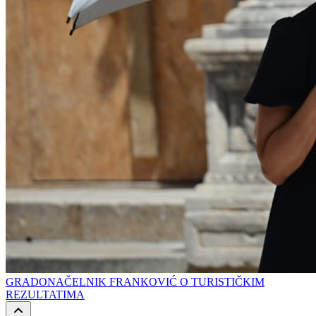
GRADONAČELNIK FRANKOVIĆ O TURISTIČKIM
REZULTATIMA