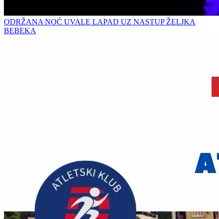
ODRŽANA NOĆ UVALE LAPAD UZ NASTUP ŽELJKA
BEBEKA