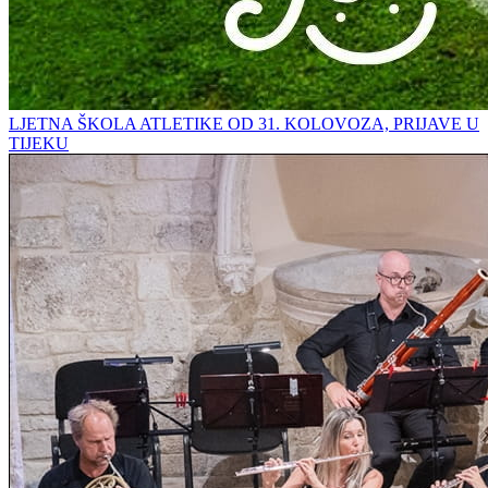
LJETNA ŠKOLA ATLETIKE OD 31. KOLOVOZA, PRIJAVE U
TIJEKU