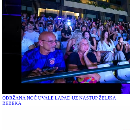
ODRŽANA NOĆ UVALE LAPAD UZ NASTUP ŽELJKA
BEBEKA