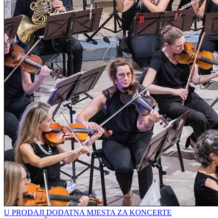
U PRODAJI DODATNA MJESTA ZA KONCERTE