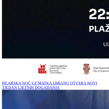
PILARSKA NOĆ UZ MATKA I BRANU OTVARA NOVI
TJEDAN LJETNIH DOGAĐANJA