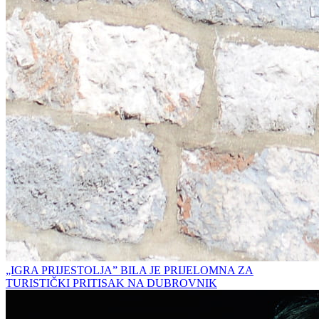
„IGRA PRIJESTOLJA” BILA JE PRIJELOMNA ZA
TURISTIČKI PRITISAK NA DUBROVNIK