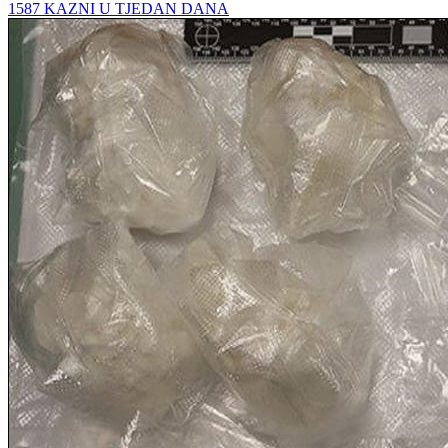
1587 KAZNI U TJEDAN DANA