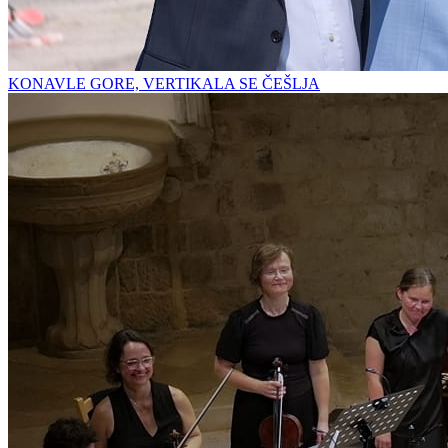
KONAVLE GORE, VERTIKALA SE ČEŠLJA