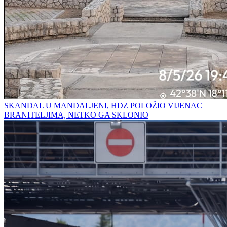
SKANDAL U MANDALJENI, HDZ POLOŽIO VIJENAC
BRANITELJIMA, NETKO GA SKLONIO