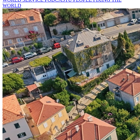
WORLD