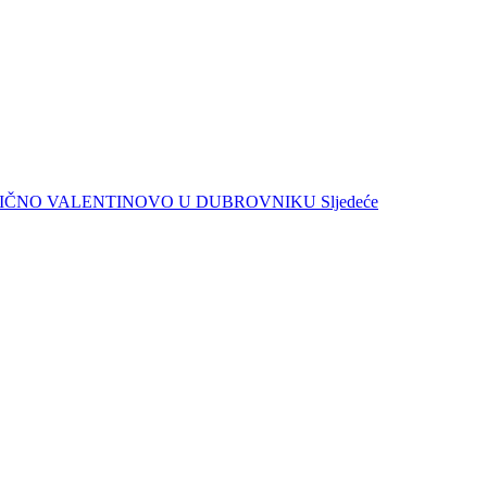
MANTIČNO VALENTINOVO U DUBROVNIKU
Sljedeće