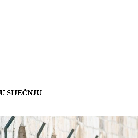
U SIJEČNJU