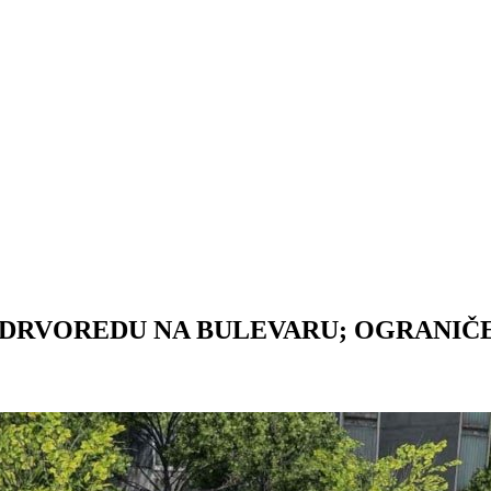
 DRVOREDU NA BULEVARU; OGRANIČ