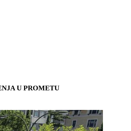
ENJA U PROMETU