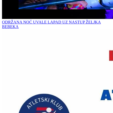
ODRŽANA NOĆ UVALE LAPAD UZ NASTUP ŽELJKA
BEBEKA