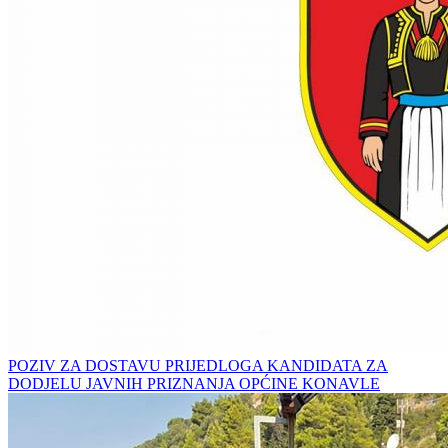
POZIV ZA DOSTAVU PRIJEDLOGA KANDIDATA ZA
DODJELU JAVNIH PRIZNANJA OPĆINE KONAVLE