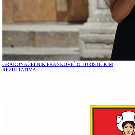
GRADONAČELNIK FRANKOVIĆ O TURISTIČKIM
REZULTATIMA