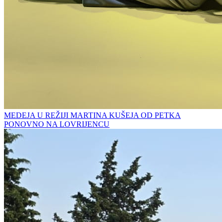
MEDEJA U REŽIJI MARTINA KUŠEJA OD PETKA
PONOVNO NA LOVRIJENCU