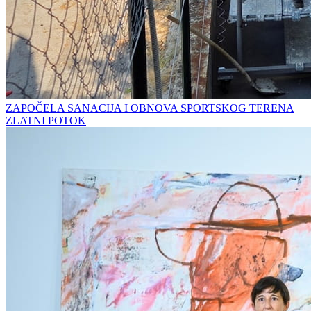
ZAPOČELA SANACIJA I OBNOVA SPORTSKOG TERENA
ZLATNI POTOK