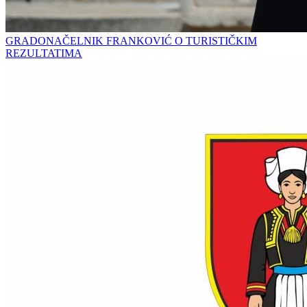
GRADONAČELNIK FRANKOVIĆ O TURISTIČKIM
REZULTATIMA