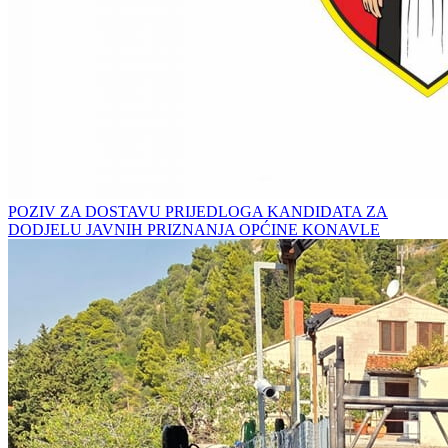
POZIV ZA DOSTAVU PRIJEDLOGA KANDIDATA ZA
DODJELU JAVNIH PRIZNANJA OPĆINE KONAVLE