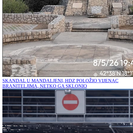
SKANDAL U MANDALJENI, HDZ POLOŽIO VIJENAC
BRANITELJIMA, NETKO GA SKLONIO