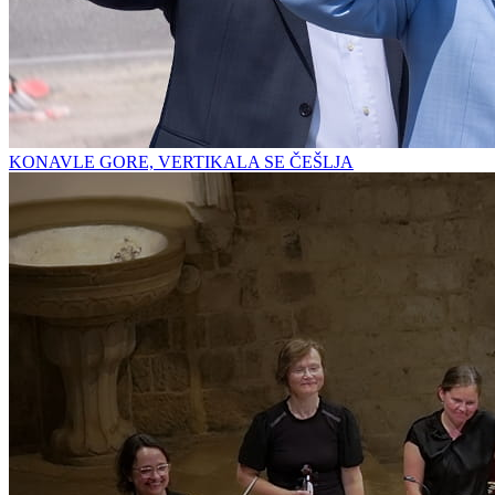
KONAVLE GORE, VERTIKALA SE ČEŠLJA