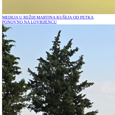
MEDEJA U REŽIJI MARTINA KUŠEJA OD PETKA
PONOVNO NA LOVRIJENCU