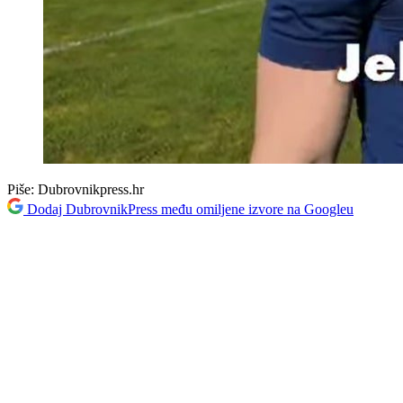
Piše:
Dubrovnikpress.hr
Dodaj DubrovnikPress među omiljene izvore na Googleu