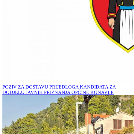
POZIV ZA DOSTAVU PRIJEDLOGA KANDIDATA ZA
DODJELU JAVNIH PRIZNANJA OPĆINE KONAVLE