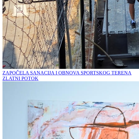
ZAPOČELA SANACIJA I OBNOVA SPORTSKOG TERENA
ZLATNI POTOK