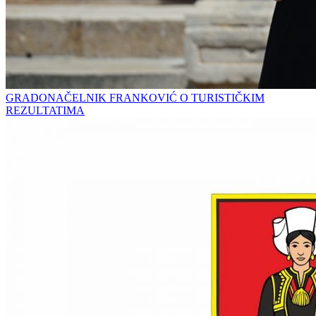
GRADONAČELNIK FRANKOVIĆ O TURISTIČKIM
REZULTATIMA