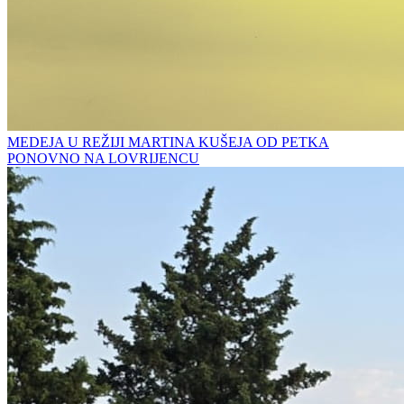
MEDEJA U REŽIJI MARTINA KUŠEJA OD PETKA
PONOVNO NA LOVRIJENCU