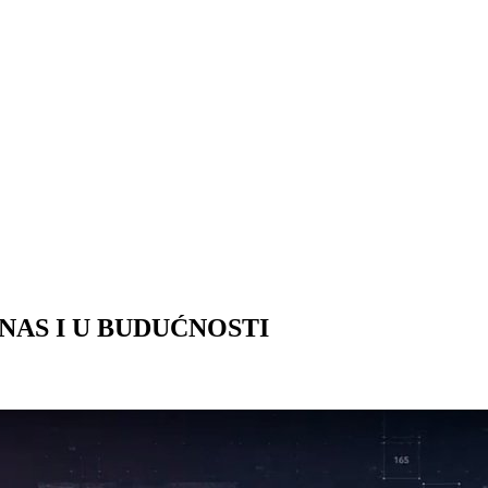
NAS I U BUDUĆNOSTI