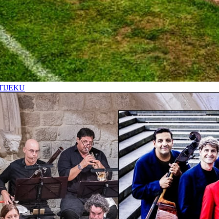
TIJEKU