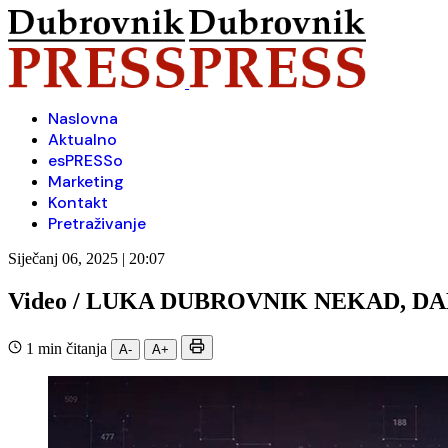
Naslovna
Aktualno
esPRESSo
Marketing
Kontakt
Pretraživanje
Siječanj 06, 2025 | 20:07
Video / LUKA DUBROVNIK NEKAD, DA
1 min čitanja
A-
A+