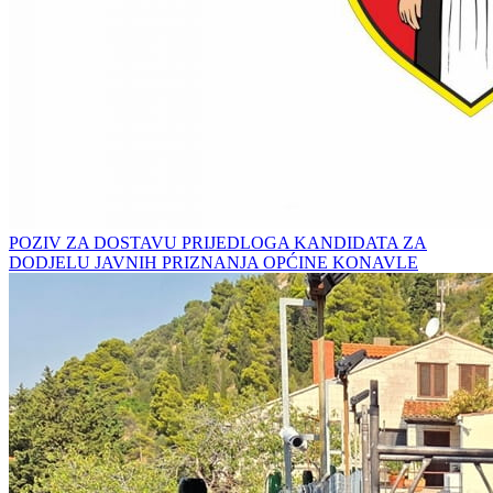
POZIV ZA DOSTAVU PRIJEDLOGA KANDIDATA ZA
DODJELU JAVNIH PRIZNANJA OPĆINE KONAVLE