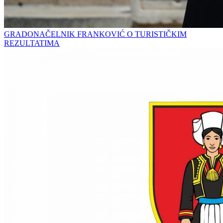
GRADONAČELNIK FRANKOVIĆ O TURISTIČKIM
REZULTATIMA