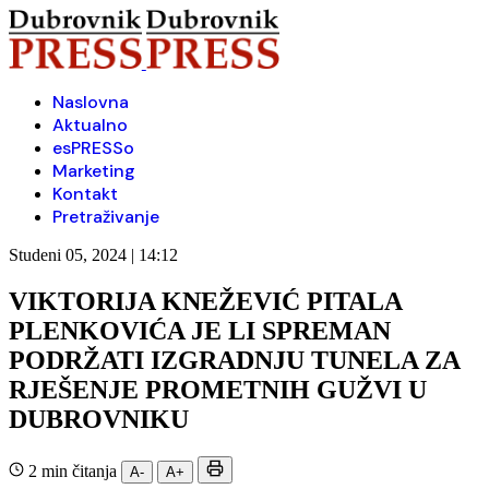
Naslovna
Aktualno
esPRESSo
Marketing
Kontakt
Pretraživanje
Studeni 05, 2024 | 14:12
VIKTORIJA KNEŽEVIĆ PITALA
PLENKOVIĆA JE LI SPREMAN
PODRŽATI IZGRADNJU TUNELA ZA
RJEŠENJE PROMETNIH GUŽVI U
DUBROVNIKU
2 min čitanja
A-
A+