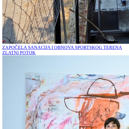
ZAPOČELA SANACIJA I OBNOVA SPORTSKOG TERENA
ZLATNI POTOK