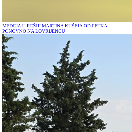
MEDEJA U REŽIJI MARTINA KUŠEJA OD PETKA
PONOVNO NA LOVRIJENCU