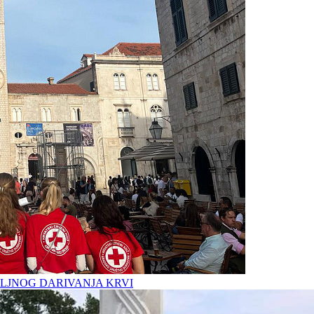
LJNOG DARIVANJA KRVI