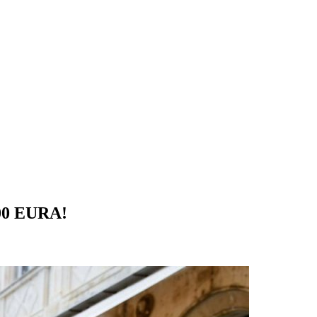
0 EURA!