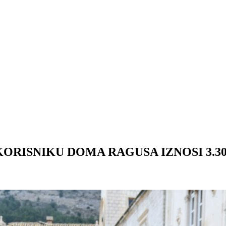
ORISNIKU DOMA RAGUSA IZNOSI 3.30