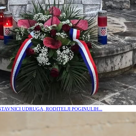
DSTAVNICI UDRUGA, RODITELJI POGINULIH...