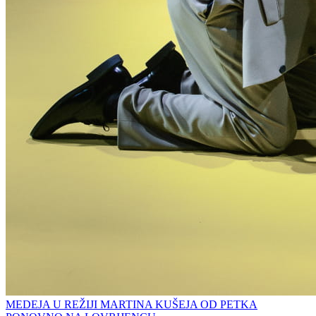
MEDEJA U REŽIJI MARTINA KUŠEJA OD PETKA