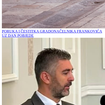
PORUKA I ČESTITKA GRADONAČELNIKA FRANKOVIĆA
UZ DAN POBJEDE