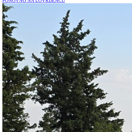
PONOVNO NA LOVRIJENCU