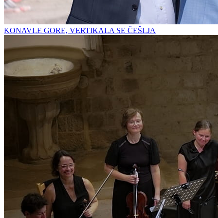
KONAVLE GORE, VERTIKALA SE ČEŠLJA