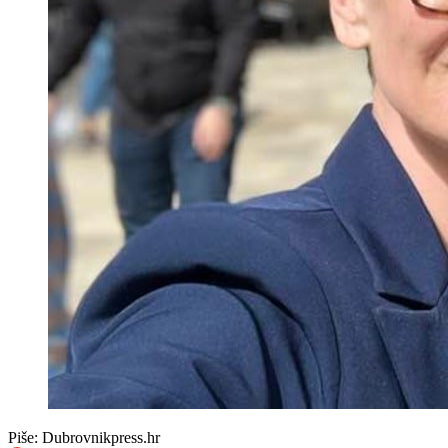
Piše:
Dubrovnikpress.hr