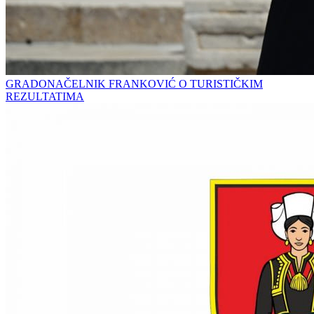
GRADONAČELNIK FRANKOVIĆ O TURISTIČKIM
REZULTATIMA