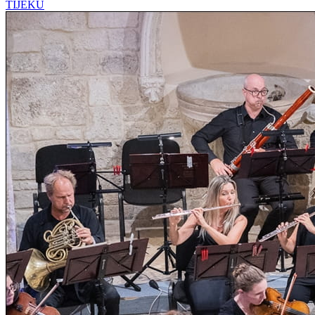
TIJEKU