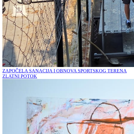
ZAPOČELA SANACIJA I OBNOVA SPORTSKOG TERENA
ZLATNI POTOK