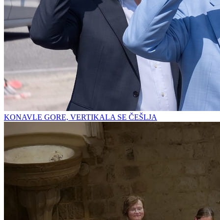
KONAVLE GORE, VERTIKALA SE ČEŠLJA