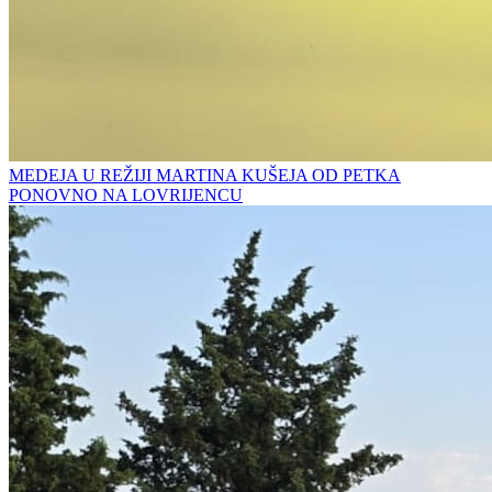
MEDEJA U REŽIJI MARTINA KUŠEJA OD PETKA
PONOVNO NA LOVRIJENCU