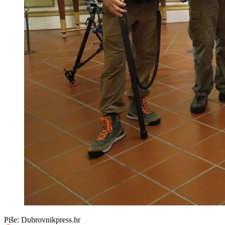
Piše:
Dubrovnikpress.hr