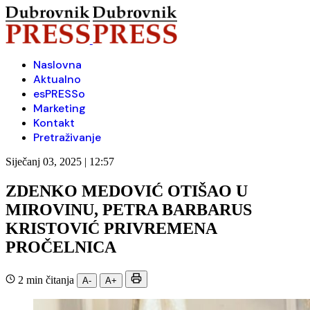
Naslovna
Aktualno
esPRESSo
Marketing
Kontakt
Pretraživanje
Siječanj 03, 2025 | 12:57
ZDENKO MEDOVIĆ OTIŠAO U
MIROVINU, PETRA BARBARUS
KRISTOVIĆ PRIVREMENA
PROČELNICA
2 min čitanja
A-
A+