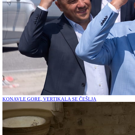
KONAVLE GORE, VERTIKALA SE ČEŠLJA