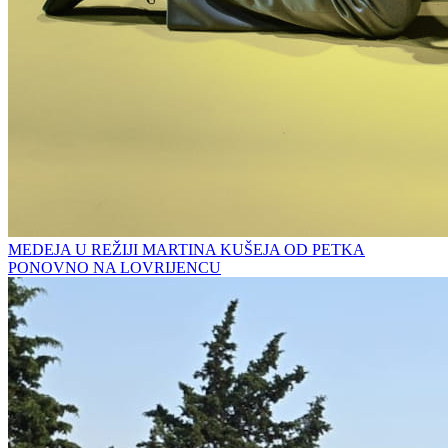
MEDEJA U REŽIJI MARTINA KUŠEJA OD PETKA
PONOVNO NA LOVRIJENCU