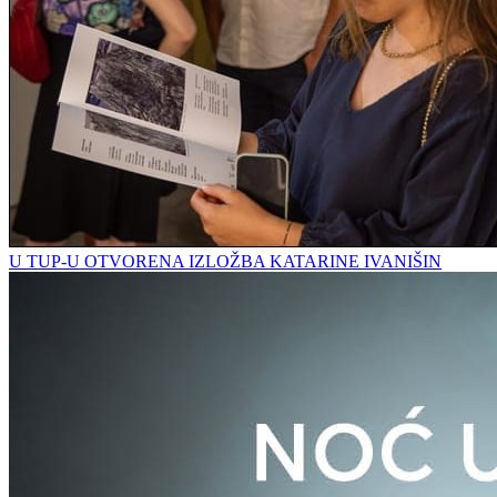
U TUP-U OTVORENA IZLOŽBA KATARINE IVANIŠIN