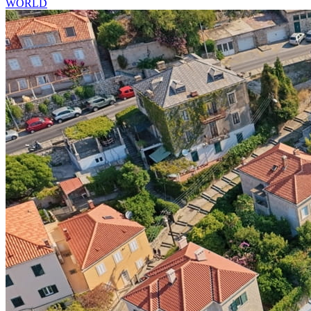
WORLD