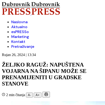
Naslovna
Aktualno
esPRESSo
Marketing
Kontakt
Pretraživanje
Rujan 26, 2024 | 13:34
ŽELJKO RAGUŽ: NAPUŠTENA
VOJARNA NA ŠIPANU MOŽE SE
PRENAMIJENITI U GRADSKE
STANOVE
2 min čitanja
A-
A+