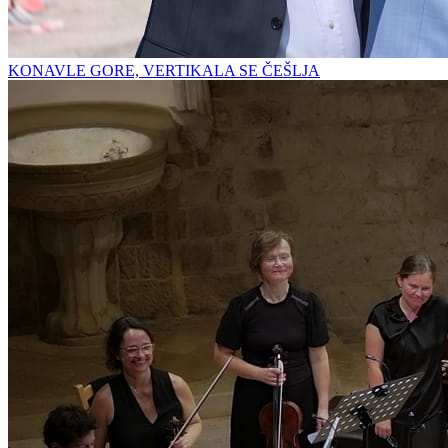
KONAVLE GORE, VERTIKALA SE ČEŠLJA