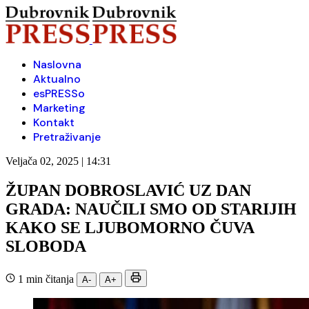
Naslovna
Aktualno
esPRESSo
Marketing
Kontakt
Pretraživanje
Veljača 02, 2025 | 14:31
ŽUPAN DOBROSLAVIĆ UZ DAN
GRADA: NAUČILI SMO OD STARIJIH
KAKO SE LJUBOMORNO ČUVA
SLOBODA
1 min čitanja
A-
A+