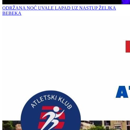
ODRŽANA NOĆ UVALE LAPAD UZ NASTUP ŽELJKA
BEBEKA