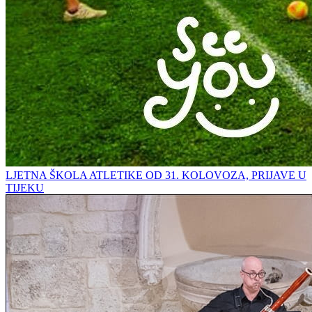
LJETNA ŠKOLA ATLETIKE OD 31. KOLOVOZA, PRIJAVE U
TIJEKU