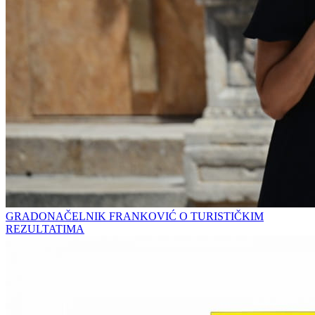
GRADONAČELNIK FRANKOVIĆ O TURISTIČKIM
REZULTATIMA