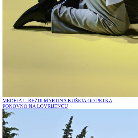
MEDEJA U REŽIJI MARTINA KUŠEJA OD PETKA
PONOVNO NA LOVRIJENCU