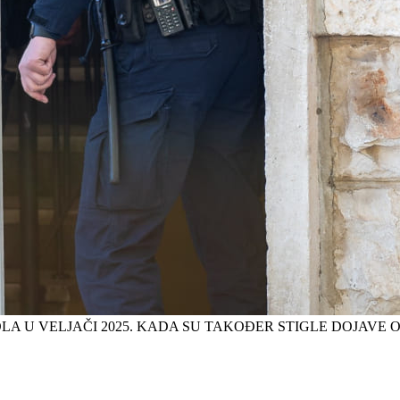
LA U VELJAČI 2025. KADA SU TAKOĐER STIGLE DOJAVE 