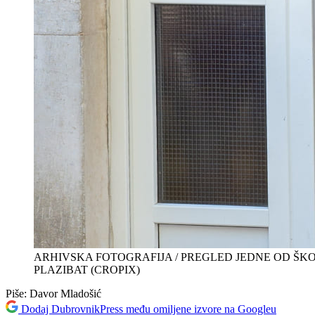
ARHIVSKA FOTOGRAFIJA / PREGLED JEDNE OD ŠKO
PLAZIBAT (CROPIX)
Piše:
Davor Mladošić
Dodaj DubrovnikPress među omiljene izvore na Googleu