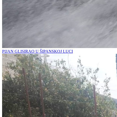
PIJAN GLISIRAO U ŠIPANSKOJ LUCI