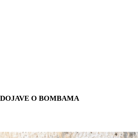
E DOJAVE O BOMBAMA