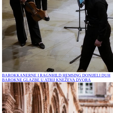
BAROKKANERNE I RAGNHILD HEMSING DONIJELI DUH
BAROKNE GLAZBE U ATRIJ KNEŽEVA DVORA