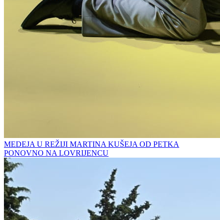
MEDEJA U REŽIJI MARTINA KUŠEJA OD PETKA
PONOVNO NA LOVRIJENCU