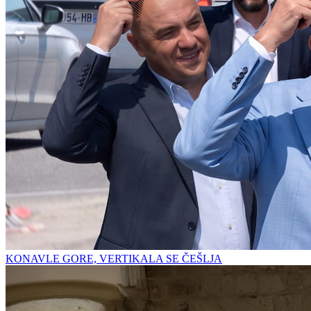
KONAVLE GORE, VERTIKALA SE ČEŠLJA