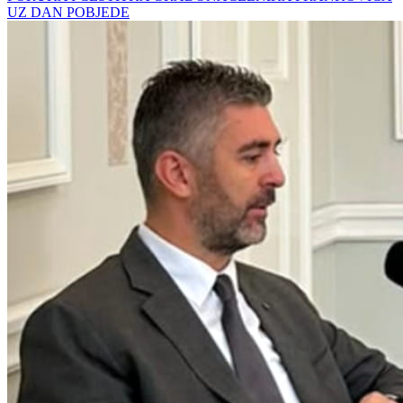
UZ DAN POBJEDE