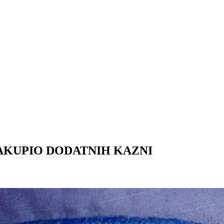
NAKUPIO DODATNIH KAZNI