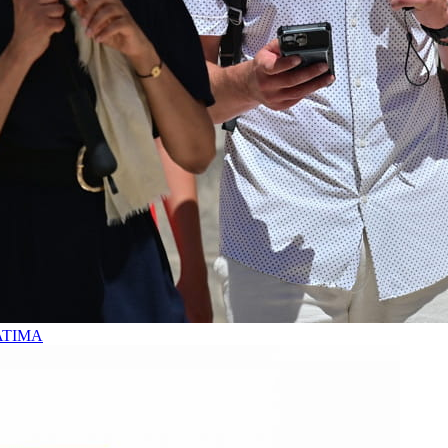
ATIMA