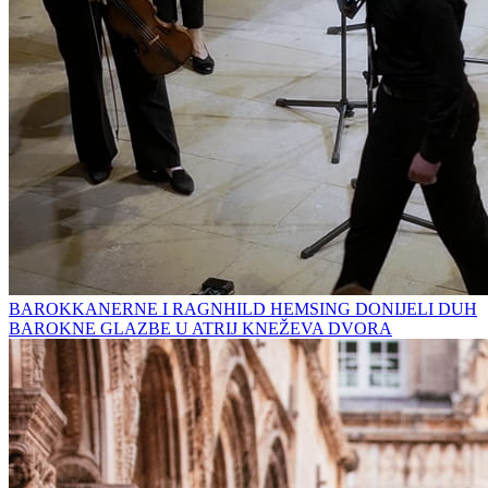
BAROKKANERNE I RAGNHILD HEMSING DONIJELI DUH
BAROKNE GLAZBE U ATRIJ KNEŽEVA DVORA