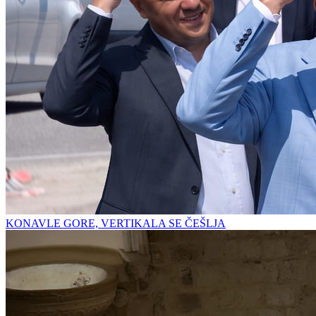
KONAVLE GORE, VERTIKALA SE ČEŠLJA