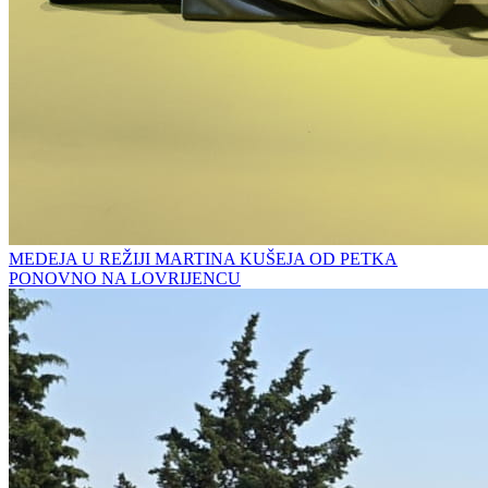
MEDEJA U REŽIJI MARTINA KUŠEJA OD PETKA
PONOVNO NA LOVRIJENCU