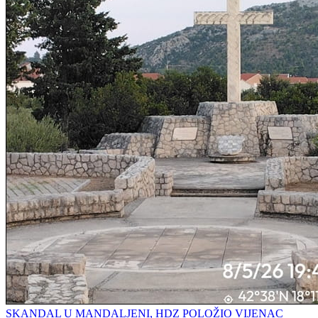
SKANDAL U MANDALJENI, HDZ POLOŽIO VIJENAC