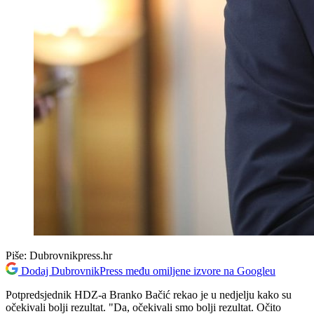
Piše:
Dubrovnikpress.hr
Dodaj DubrovnikPress među omiljene izvore na Googleu
Potpredsjednik HDZ-a Branko Bačić rekao je u nedjelju kako su
očekivali bolji rezultat. "Da, očekivali smo bolji rezultat. Očito