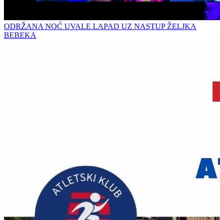
ODRŽANA NOĆ UVALE LAPAD UZ NASTUP ŽELJKA
BEBEKA