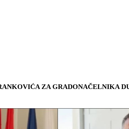
FRANKOVIĆA ZA GRADONAČELNIKA 