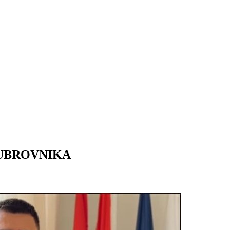
DUBROVNIKA