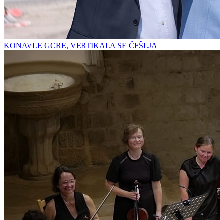
KONAVLE GORE, VERTIKALA SE ČEŠLJA