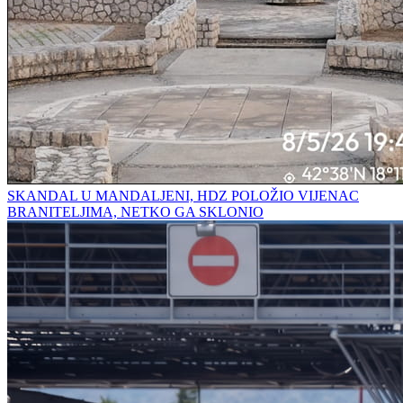
SKANDAL U MANDALJENI, HDZ POLOŽIO VIJENAC
BRANITELJIMA, NETKO GA SKLONIO