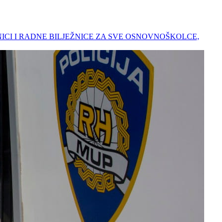
ENICI I RADNE BILJEŽNICE ZA SVE OSNOVNOŠKOLCE,