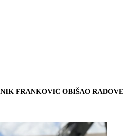
LNIK FRANKOVIĆ OBIŠAO RADOVE