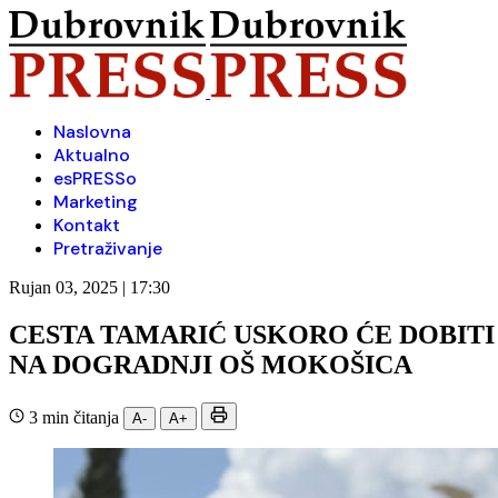
Naslovna
Aktualno
esPRESSo
Marketing
Kontakt
Pretraživanje
Rujan 03, 2025 | 17:30
CESTA TAMARIĆ USKORO ĆE DOBIT
NA DOGRADNJI OŠ MOKOŠICA
3 min čitanja
A-
A+