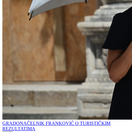
GRADONAČELNIK FRANKOVIĆ O TURISTIČKIM
REZULTATIMA