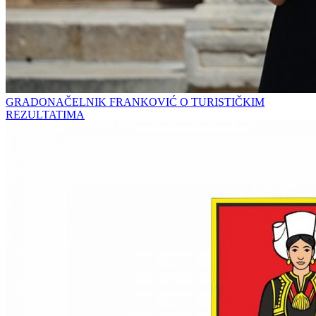
GRADONAČELNIK FRANKOVIĆ O TURISTIČKIM
REZULTATIMA