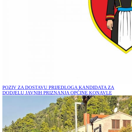
POZIV ZA DOSTAVU PRIJEDLOGA KANDIDATA ZA
DODJELU JAVNIH PRIZNANJA OPĆINE KONAVLE