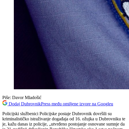
Piše:
Davor Mladošić
Dodaj DubrovnikPress među omiljene izvore na Googleu
Policijski službenici Policijske postaje Dubrovnik dovršili su
kriminalističko istraživanje događaja od 16. ožujka u Dubrovniku te
je, kažu danas iz policije, „utvrđeno postojanje osnovane sumnje da