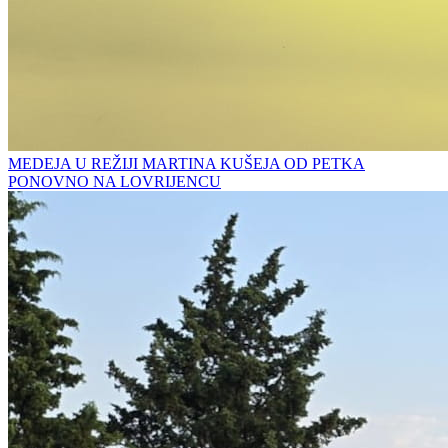
MEDEJA U REŽIJI MARTINA KUŠEJA OD PETKA
PONOVNO NA LOVRIJENCU