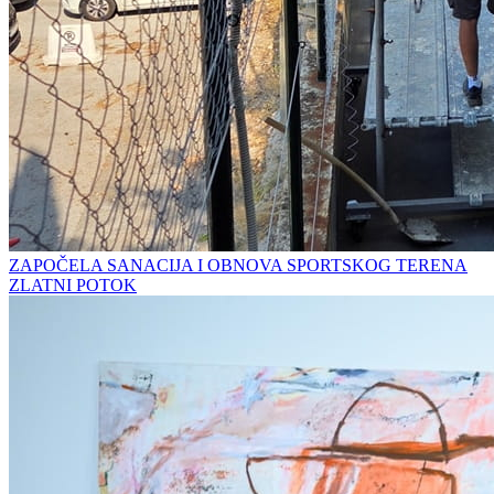
ZAPOČELA SANACIJA I OBNOVA SPORTSKOG TERENA
ZLATNI POTOK