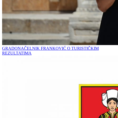
GRADONAČELNIK FRANKOVIĆ O TURISTIČKIM
REZULTATIMA