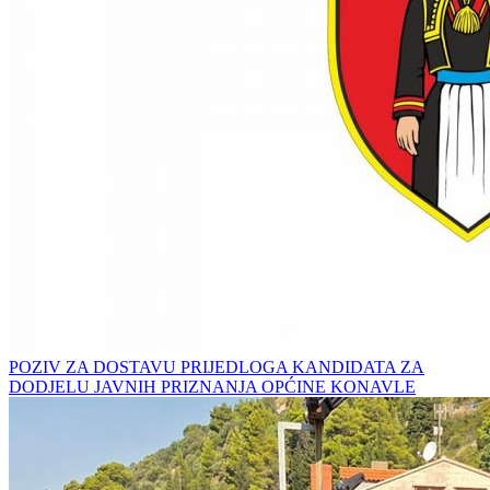
POZIV ZA DOSTAVU PRIJEDLOGA KANDIDATA ZA
DODJELU JAVNIH PRIZNANJA OPĆINE KONAVLE