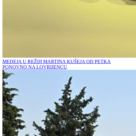
MEDEJA U REŽIJI MARTINA KUŠEJA OD PETKA
PONOVNO NA LOVRIJENCU