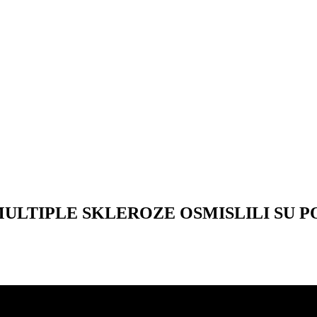
ULTIPLE SKLEROZE OSMISLILI SU P