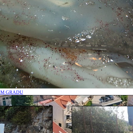
OM GRADU