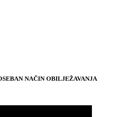
OSEBAN NAČIN OBILJEŽAVANJA