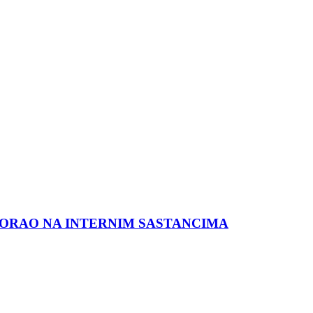
MORAO NA INTERNIM SASTANCIMA