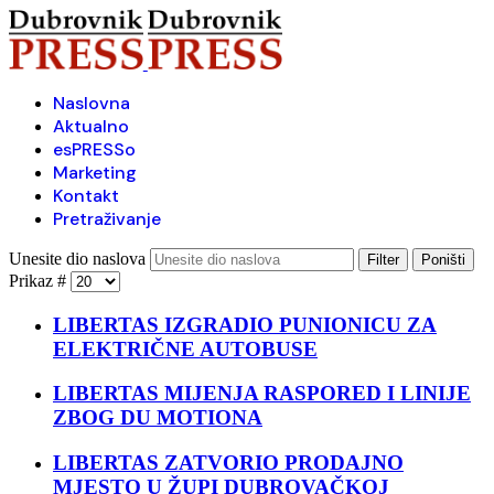
Naslovna
Aktualno
esPRESSo
Marketing
Kontakt
Pretraživanje
Unesite dio naslova
Filter
Poništi
Prikaz #
LIBERTAS IZGRADIO PUNIONICU ZA
ELEKTRIČNE AUTOBUSE
LIBERTAS MIJENJA RASPORED I LINIJE
ZBOG DU MOTIONA
LIBERTAS ZATVORIO PRODAJNO
MJESTO U ŽUPI DUBROVAČKOJ