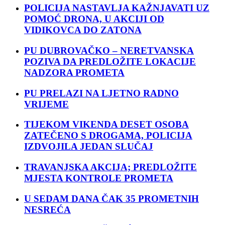
POLICIJA NASTAVLJA KAŽNJAVATI UZ
POMOĆ DRONA, U AKCIJI OD
VIDIKOVCA DO ZATONA
PU DUBROVAČKO – NERETVANSKA
POZIVA DA PREDLOŽITE LOKACIJE
NADZORA PROMETA
PU PRELAZI NA LJETNO RADNO
VRIJEME
TIJEKOM VIKENDA DESET OSOBA
ZATEČENO S DROGAMA, POLICIJA
IZDVOJILA JEDAN SLUČAJ
TRAVANJSKA AKCIJA; PREDLOŽITE
MJESTA KONTROLE PROMETA
U SEDAM DANA ČAK 35 PROMETNIH
NESREĆA