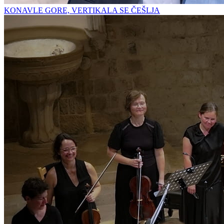
KONAVLE GORE, VERTIKALA SE ČEŠLJA