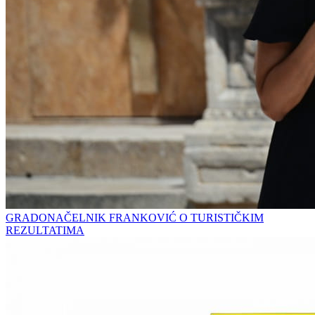
GRADONAČELNIK FRANKOVIĆ O TURISTIČKIM
REZULTATIMA