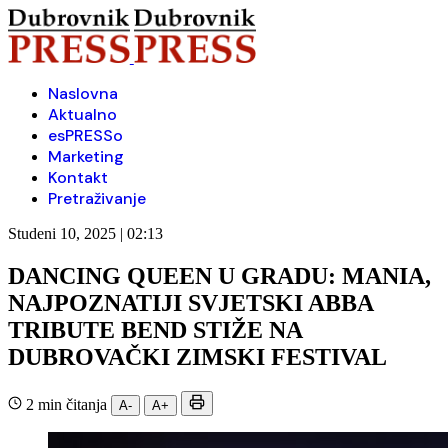
Naslovna
Aktualno
esPRESSo
Marketing
Kontakt
Pretraživanje
Studeni 10, 2025 | 02:13
DANCING QUEEN U GRADU: MANIA,
NAJPOZNATIJI SVJETSKI ABBA
TRIBUTE BEND STIŽE NA
DUBROVAČKI ZIMSKI FESTIVAL
2 min čitanja
A-
A+