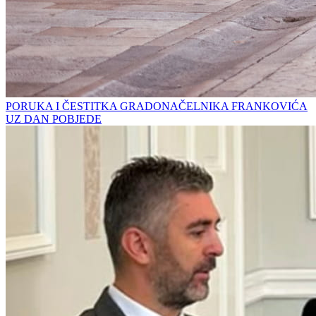
PORUKA I ČESTITKA GRADONAČELNIKA FRANKOVIĆA
UZ DAN POBJEDE