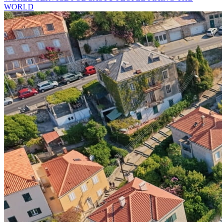
WORLD