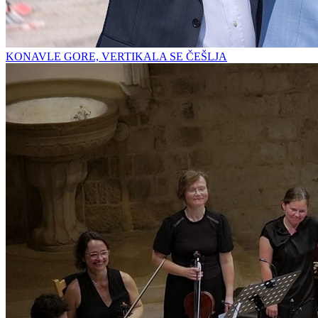
KONAVLE GORE, VERTIKALA SE ČEŠLJA